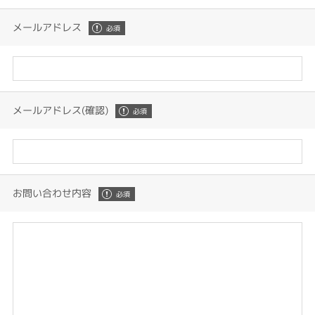
メールアドレス
メールアドレス(確認)
お問い合わせ内容