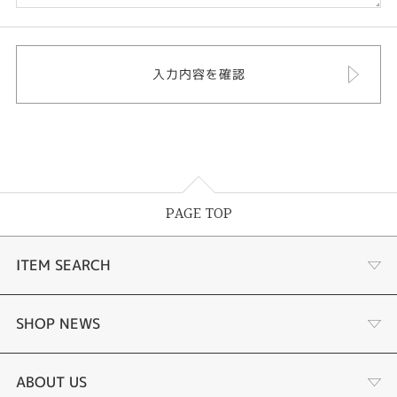
PAGE TOP
ITEM SEARCH
婚約指輪
SHOP NEWS
結婚指輪
タケウチのこだわり
ABOUT US