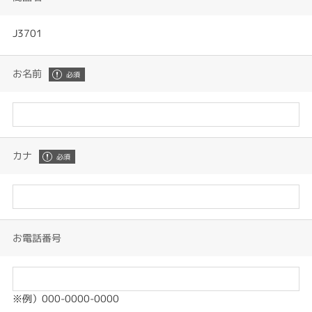
J3701
お名前
カナ
お電話番号
※例）000-0000-0000