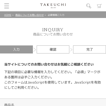
HOME
商品についてお問い合わせ
必要情報ご入力
INQUIRY
商品についてお問い合わせ
入力
確認
完了
当サイトについてのお問い合わせはお気軽にご相談ください
下記の項目に必要な情報を入力してください。「必須」マークが
ある箇所は必ずご入力ください。
このフォームはJavaScriptを使用しています。JavaScriptを有効
にしてご利用ください。
商品名