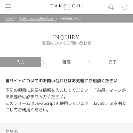
HOME
商品についてお問い合わせ
必要情報ご入力
INQUIRY
商品についてお問い合わせ
入力
確認
完了
当サイトについてのお問い合わせはお気軽にご相談ください
下記の項目に必要な情報を入力してください。「必須」マークが
ある箇所は必ずご入力ください。
このフォームはJavaScriptを使用しています。JavaScriptを有効
にしてご利用ください。
商品名