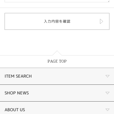
PAGE TOP
ITEM SEARCH
婚約指輪
SHOP NEWS
結婚指輪
タケウチのこだわり
ABOUT US