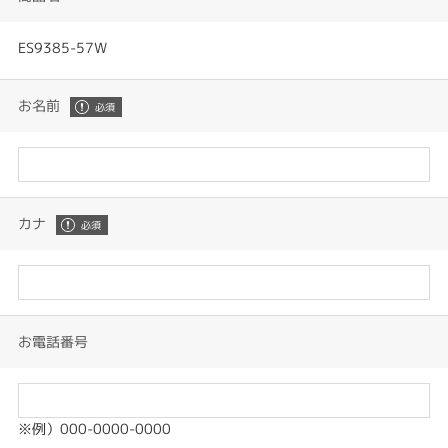
ES9385-57W
お名前
カナ
お電話番号
※例）000-0000-0000