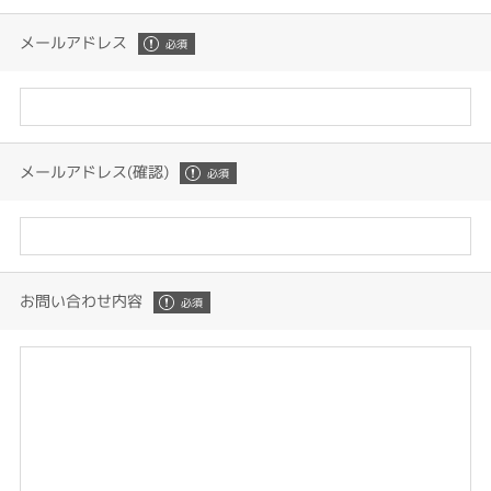
メールアドレス
メールアドレス(確認)
お問い合わせ内容