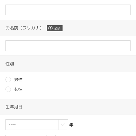
お名前（フリガナ）
性別
男性
女性
生年月日
年