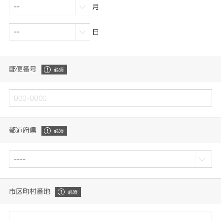
月
日
郵便番号
都道府県
市区町村番地