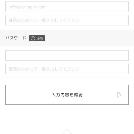
パスワード