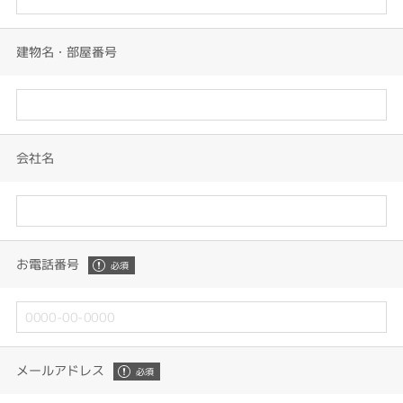
建物名・部屋番号
会社名
お電話番号
メールアドレス