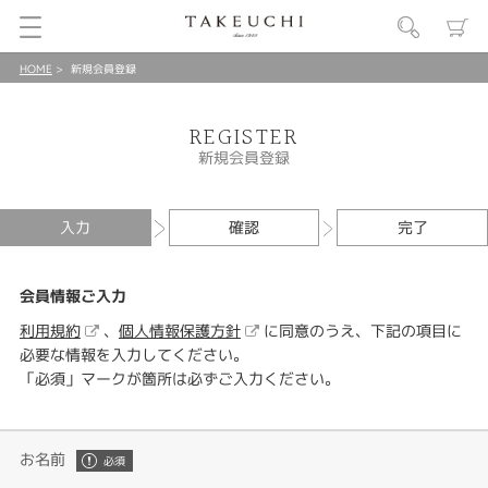
HOME
新規会員登録
REGISTER
新規会員登録
入力
確認
完了
会員情報ご入力
利用規約
、
個人情報保護方針
に同意のうえ、下記の項目に
必要な情報を入力してください。
「必須」マークが箇所は必ずご入力ください。
お名前